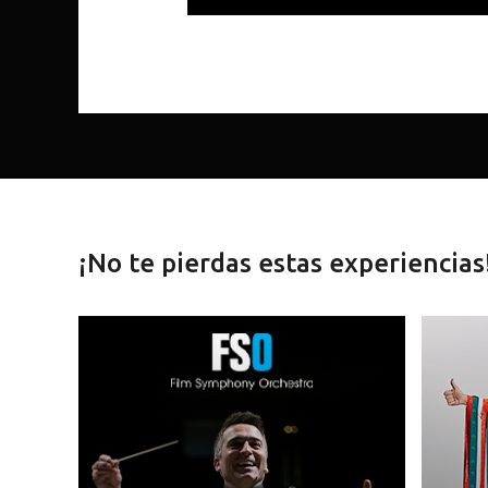
¡No te pierdas estas experiencias