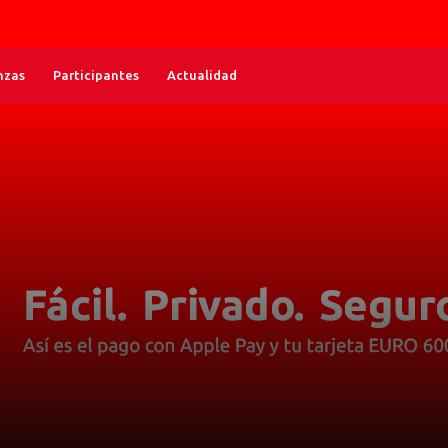
nzas
Participantes
Actualidad