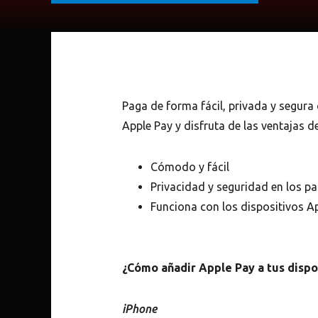
Paga de forma fácil, privada y segura
Apple Pay y disfruta de las ventajas 
Cómodo y fácil
Privacidad y seguridad en los p
Funciona con los dispositivos Ap
¿Cómo añadir Apple Pay a tus dispo
iPhone