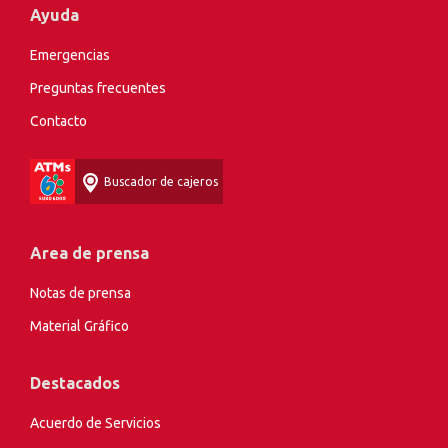
Ayuda
Emergencias
Preguntas frecuentes
Contacto
Buscador de cajeros
Area de prensa
Notas de prensa
Material Gráfico
Destacados
Acuerdo de Servicios