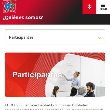
¿Quiénes somos?
Participantes
Participantes
EURO 6000
, en la actualidad lo componen Entidades