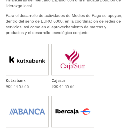
Financieras del Mercado Español con una marcada posición de
liderazgo local.
Para el desarrollo de actividades de Medios de Pago se apoyan,
dentro del seno de
EURO 6000
, en la coordinación de redes de
servicios, así como en el aprovechamiento de marcas y
productos y el desarrollo tecnológico conjunto.
Kutxabank
Cajasur
900 44 55 66
900 44 55 66